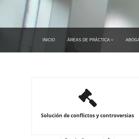
INICIO
ÁREAS DE PRÁCTICA
ABOG
Solución de conflictos y controversias