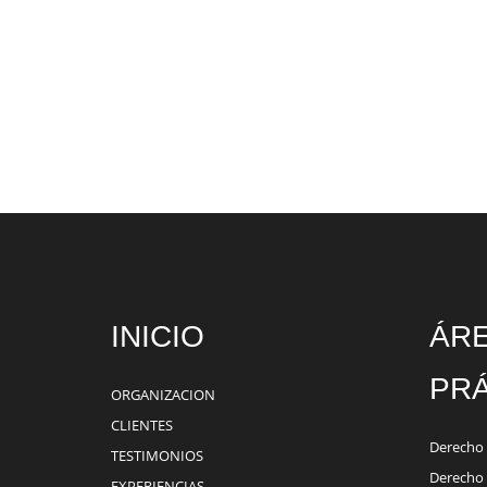
INICIO
ÁR
PRÁ
ORGANIZACION
CLIENTES
Derecho 
TESTIMONIOS
Derecho 
EXPERIENCIAS