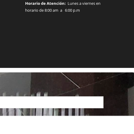
Horario de Atención:
Lunes a viernes en
horario de 8:00 am a 6:00 p.m