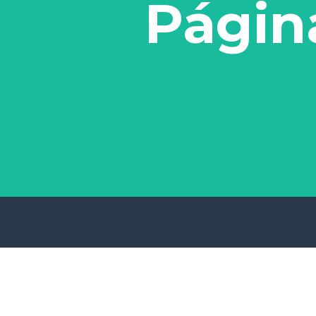
Págin