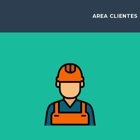
AREA CLIENTES